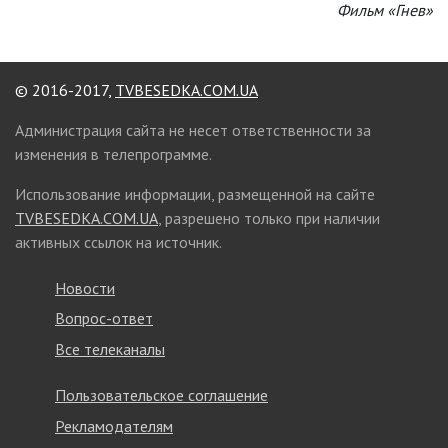
Фильм «Гнев»
© 2016-2017,
TVBESEDKA.COM.UA
Администрация сайта не несет ответственности за
изменения в телепрограмме.
Использование информации, размещенной на сайте
TVBESEDKA.COM.UA
, разрешено только при наличии
активных ссылок на источник.
Новости
Вопрос-ответ
Все телеканалы
Пользовательское соглашение
Рекламодателям