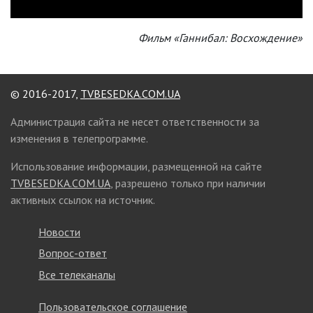
Фильм «Ганнибал: Восхождение»
© 2016-2017,
TVBESEDKA.COM.UA
Администрация сайта не несет ответственности за
изменения в телепрограмме.
Использование информации, размещенной на сайте
TVBESEDKA.COM.UA
, разрешено только при наличии
активных ссылок на источник.
Новости
Вопрос-ответ
Все телеканалы
Пользовательское соглашение