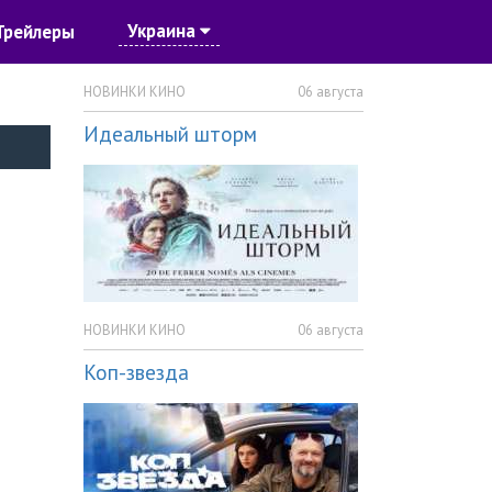
Украина
Трейлеры
НОВИНКИ КИНО
06 августа
Идеальный шторм
НОВИНКИ КИНО
06 августа
Коп-звезда