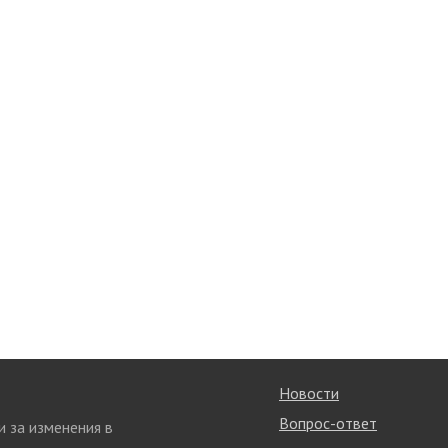
Новости
Вопрос-ответ
и за изменения в