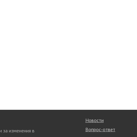
Новости
Вопрос-ответ
и за изменения в