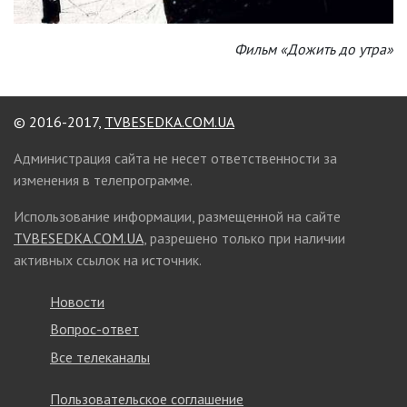
Фильм «Дожить до утра»
© 2016-2017,
TVBESEDKA.COM.UA
Администрация сайта не несет ответственности за
изменения в телепрограмме.
Использование информации, размещенной на сайте
TVBESEDKA.COM.UA
, разрешено только при наличии
активных ссылок на источник.
Новости
Вопрос-ответ
Все телеканалы
Пользовательское соглашение