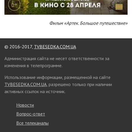
Фильм «Артек. Большое путешествие»
© 2016-2017,
TVBESEDKA.COM.UA
Администрация сайта не несет ответственности за
изменения в телепрограмме.
Использование информации, размещенной на сайте
TVBESEDKA.COM.UA
, разрешено только при наличии
активных ссылок на источник.
Новости
Вопрос-ответ
Все телеканалы