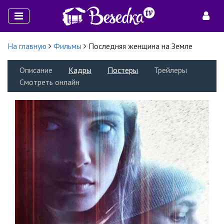
На главную
Фильмы
Последняя женщина на Земле
Описание
Кадры
Постеры
Трейлеры
Смотреть онлайн