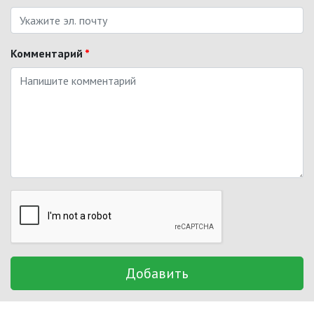
Комментарий
*
Добавить