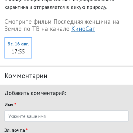
карантина и отправляется в дикую природу.
Смотрите фильм Последняя женщина на
Земле по ТВ на канале
КиноСат
Вс, 16 авг.
17:55
Комментарии
Добавить комментарий:
Имя
*
Эл. почта
*