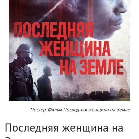
Постер. Фильм Последняя женщина на Земле
Последняя женщина на