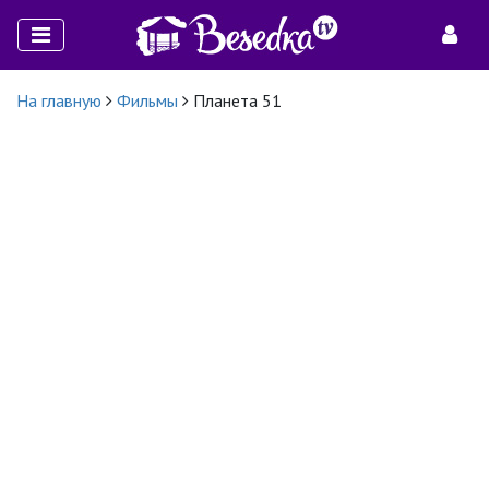
На главную
Фильмы
Планета 51