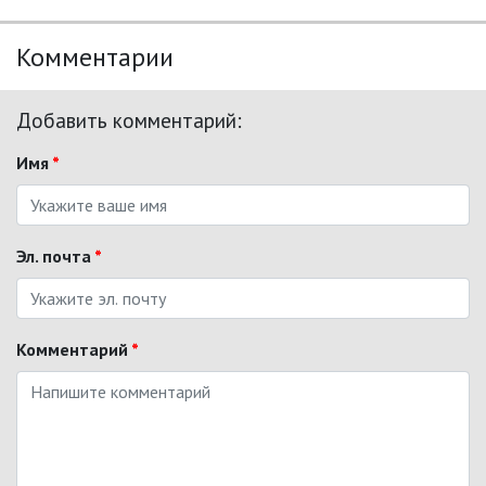
Комментарии
Добавить комментарий:
Имя
*
Эл. почта
*
Комментарий
*