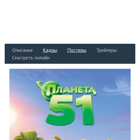
Описание
Кадры
Постеры
Трейлеры
Смотреть онлайн