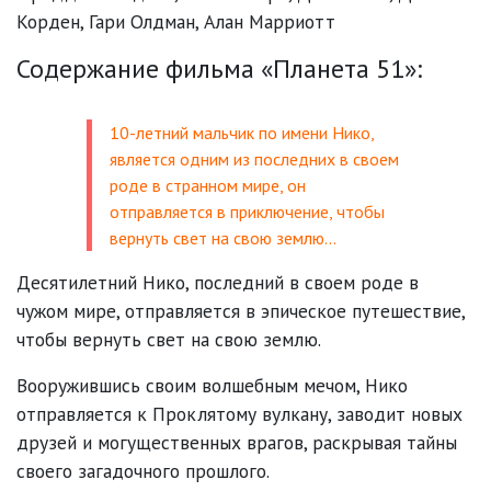
Корден
,
Гари Олдман
,
Алан Марриотт
Содержание фильма «Планета 51»:
10-летний мальчик по имени Нико,
является одним из последних в своем
роде в странном мире, он
отправляется в приключение, чтобы
вернуть свет на свою землю…
Десятилетний Нико, последний в своем роде в
чужом мире, отправляется в эпическое путешествие,
чтобы вернуть свет на свою землю.
Вооружившись своим волшебным мечом, Нико
отправляется к Проклятому вулкану, заводит новых
друзей и могущественных врагов, раскрывая тайны
своего загадочного прошлого.