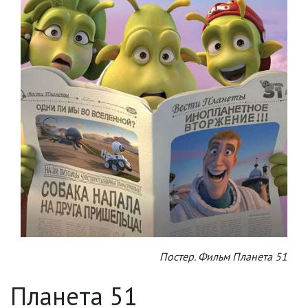
Постер. Фильм Планета 51
Планета 51