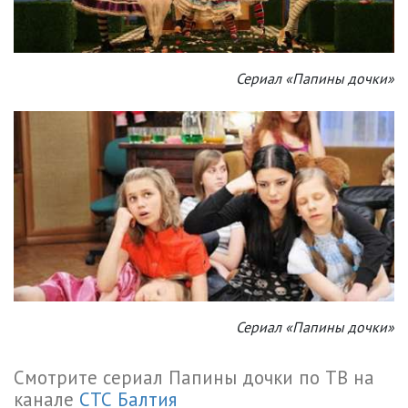
Сериал «Папины дочки»
Сериал «Папины дочки»
Смотрите сериал Папины дочки по ТВ на
канале
СТС Балтия