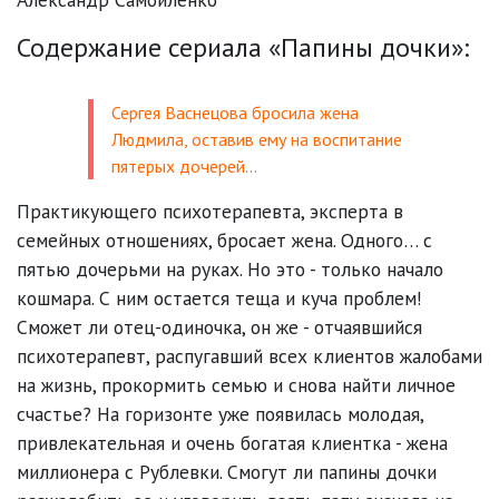
Содержание сериала «Папины дочки»:
Сергея Васнецова бросила жена
Людмила, оставив ему на воспитание
пятерых дочерей...
Практикующего психотерапевта, эксперта в
семейных отношениях, бросает жена. Одного… с
пятью дочерьми на руках. Но это - только начало
кошмара. С ним остается теща и куча проблем!
Сможет ли отец-одиночка, он же - отчаявшийся
психотерапевт, распугавший всех клиентов жалобами
на жизнь, прокормить семью и снова найти личное
счастье? На горизонте уже появилась молодая,
привлекательная и очень богатая клиентка - жена
миллионера с Рублевки. Смогут ли папины дочки