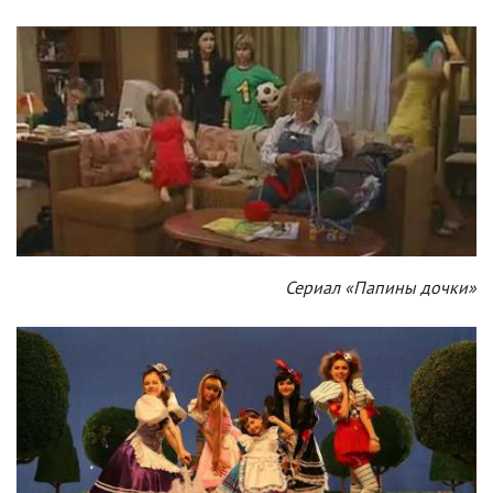
Сериал «Папины дочки»