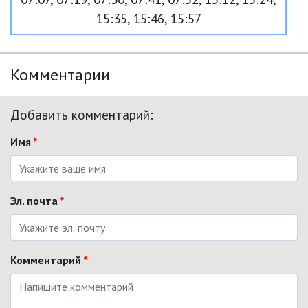
15:35, 15:46, 15:57
Комментарии
Добавить комментарий:
Имя
*
Эл. почта
*
Комментарий
*