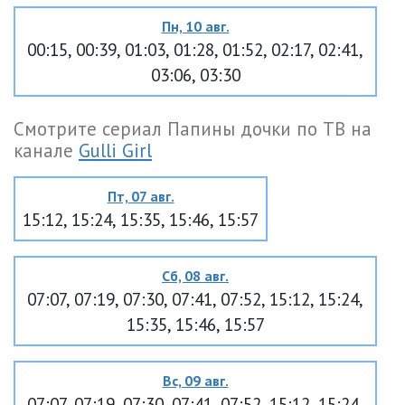
Пн, 10 авг.
00:15, 00:39, 01:03, 01:28, 01:52, 02:17, 02:41,
03:06, 03:30
Смотрите сериал Папины дочки по ТВ на
канале
Gulli Girl
Пт, 07 авг.
15:12, 15:24, 15:35, 15:46, 15:57
Сб, 08 авг.
07:07, 07:19, 07:30, 07:41, 07:52, 15:12, 15:24,
15:35, 15:46, 15:57
Вс, 09 авг.
07:07, 07:19, 07:30, 07:41, 07:52, 15:12, 15:24,