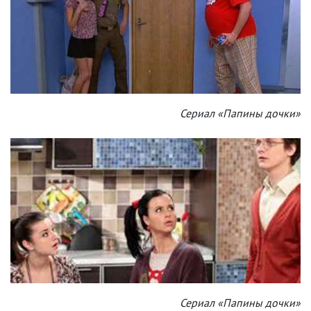
Сериал «Папины дочки»
Сериал «Папины дочки»