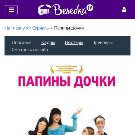
На главную
Сериалы
Папины дочки
Описание
Кадры
Постеры
Трейлеры
Смотреть онлайн