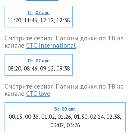
Пт, 07 авг.
11:20, 11:46, 12:12, 12:38
Смотрите сериал Папины дочки по ТВ на
канале
СТС International
Пт, 07 авг.
08:20, 08:46, 09:12, 09:38
Смотрите сериал Папины дочки по ТВ на
канале
СТС love
Вс, 09 авг.
00:15, 00:38, 01:02, 01:26, 01:50, 02:14, 02:38,
03:02, 03:26