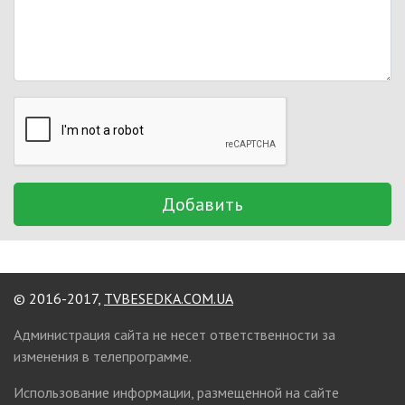
Добавить
© 2016-2017,
TVBESEDKA.COM.UA
Администрация сайта не несет ответственности за
изменения в телепрограмме.
Использование информации, размещенной на сайте