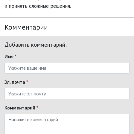
и принять сложные решения.
Комментарии
Добавить комментарий:
Имя
*
Эл. почта
*
Комментарий
*