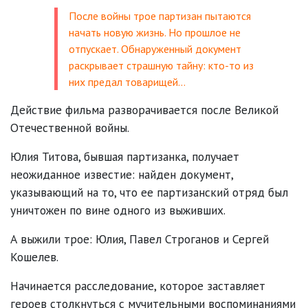
После войны трое партизан пытаются
начать новую жизнь. Но прошлое не
отпускает. Обнаруженный документ
раскрывает страшную тайну: кто-то из
них предал товарищей…
Действие фильма разворачивается после Великой
Отечественной войны.
Юлия Титова, бывшая партизанка, получает
неожиданное известие: найден документ,
указывающий на то, что ее партизанский отряд был
уничтожен по вине одного из выживших.
А выжили трое: Юлия, Павел Строганов и Сергей
Кошелев.
Начинается расследование, которое заставляет
героев столкнуться с мучительными воспоминаниями