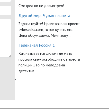
Смотрел но не досмотрел!
Другой мир: Чужая планета
Здравствуйте! Нравится ваш проект
tvbesedka.com, готов купить его.
Цена обсуждаема. Меня зову...
Телеканал Россия 1
Как называется фильм где мать
просила сыну освободить от ареста
полиции Это по мелодрама
детектив...
`