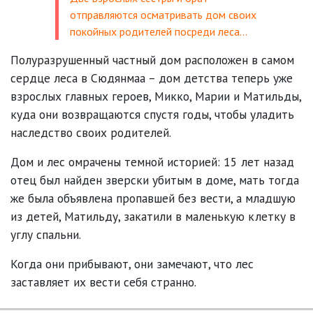
отправляются осматривать дом своих
покойных родителей посреди леса…
Полуразрушенный частный дом расположен в самом
сердце леса в Сюдянмаа – дом детства теперь уже
взрослых главных героев, Микко, Марии и Матильды,
куда они возвращаются спустя годы, чтобы уладить
наследство своих родителей.
Дом и лес омрачены темной историей: 15 лет назад
отец был найден зверски убитым в доме, мать тогда
же была объявлена пропавшей без вести, а младшую
из детей, Матильду, закатили в маленькую клетку в
углу спальни.
Когда они прибывают, они замечают, что лес
заставляет их вести себя странно.