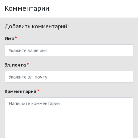
Комментарии
Добавить комментарий:
Имя
*
Эл. почта
*
Комментарий
*