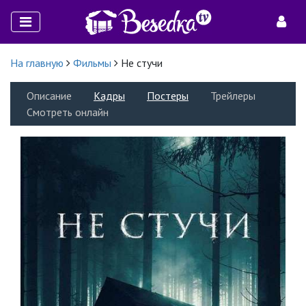
На главную
Фильмы
Не стучи
Описание
Кадры
Постеры
Трейлеры
Смотреть онлайн