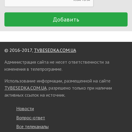
Добавить
© 2016-2017,
TVBESEDKA.COM.UA
Администрация сайта не несет ответственности за
изменения в телепрограмме.
Использование информации, размещенной на сайте
TVBESEDKA.COM.UA
, разрешено только при наличии
активных ссылок на источник.
Новости
Вопрос-ответ
Все телеканалы