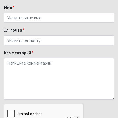
Имя
*
Эл. почта
*
Комментарий
*