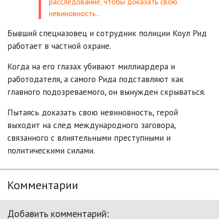
расследование, чтобы доказать свою
невиновность…
Бывший спецназовец и сотрудник полиции Коул Рид
работает в частной охране.
Когда на его глазах убивают миллиардера и
работодателя, а самого Рида подставляют как
главного подозреваемого, он вынужден скрываться.
Пытаясь доказать свою невиновность, герой
выходит на след международного заговора,
связанного с влиятельными преступными и
политическими силами.
Комментарии
Добавить комментарий: