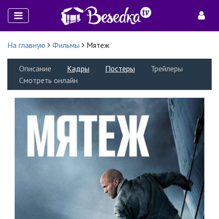
На главную
Фильмы
Мятеж
Описание
Кадры
Постеры
Трейлеры
Смотреть онлайн