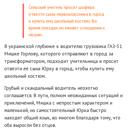
Сельский учитель просит шофера
отвезти сына-первоклассника в город
и купить ему школьный костюм. Во
время поездки он меняет отношения к
людям...
В украинской глубинке к водителю грузовика ГАЗ-51
Мишке Горлову, которого отправляют в город за
трансформатором, подходит учительница и просит
отвезти ее сына Юрку в город, чтобы купить ему
школьный костюм.
Грубый и скандальный водитель неохотно
соглашается. В пути, полном неожиданных ситуаций и
приключений, Мишка с непростым характером и
маленький, но самостоятельный Юрка быстро
находят общий язык, во многом благодаря тому, что
оба выросли без отцов.