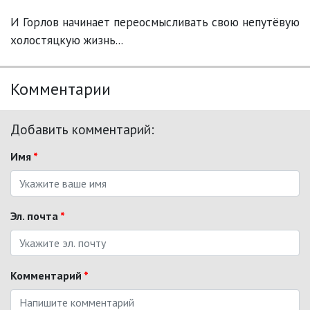
И Горлов начинает переосмысливать свою непутёвую
холостяцкую жизнь...
Комментарии
Добавить комментарий:
Имя
*
Эл. почта
*
Комментарий
*