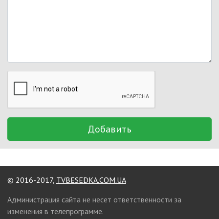
Добавить
© 2016-2017,
TVBESEDKA.COM.UA
Администрация сайта не несет ответственности за
изменения в телепрограмме.