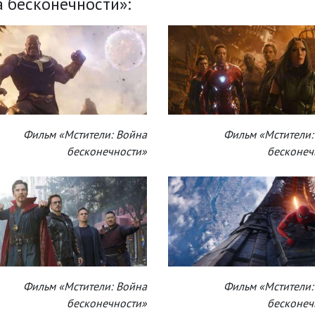
 бесконечности»:
Фильм «Мстители: Война
Фильм «Мстители:
бесконечности»
бесконеч
Фильм «Мстители: Война
Фильм «Мстители:
бесконечности»
бесконеч