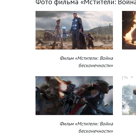
Фото фильма «Мстители: Война
Фильм «Мстители: Война
бесконечности»
Фильм «Мстители: Война
бесконечности»