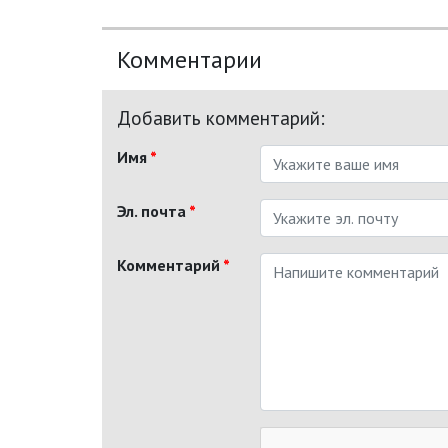
Комментарии
Добавить комментарий:
Имя
*
Эл. почта
*
Комментарий
*