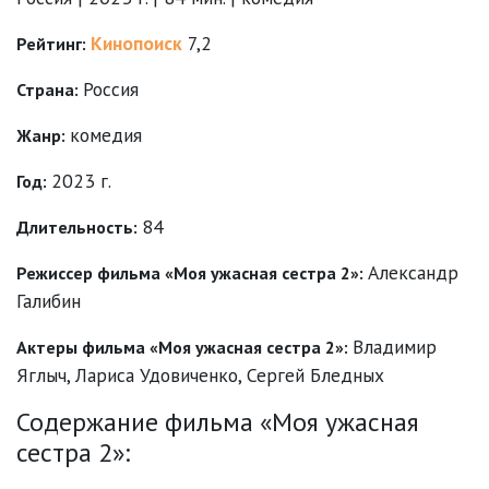
Кинопоиск
7,2
Рейтинг:
Россия
Страна:
комедия
Жанр:
2023 г.
Год:
84
Длительность:
Александр
Режиссер фильма «Моя ужасная сестра 2»:
Галибин
Владимир
Актеры фильма «Моя ужасная сестра 2»:
Яглыч
,
Лариса Удовиченко
,
Сергей Бледных
Содержание фильма «Моя ужасная
сестра 2»: