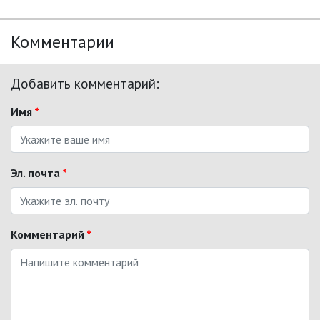
Комментарии
Добавить комментарий:
Имя
*
Эл. почта
*
Комментарий
*