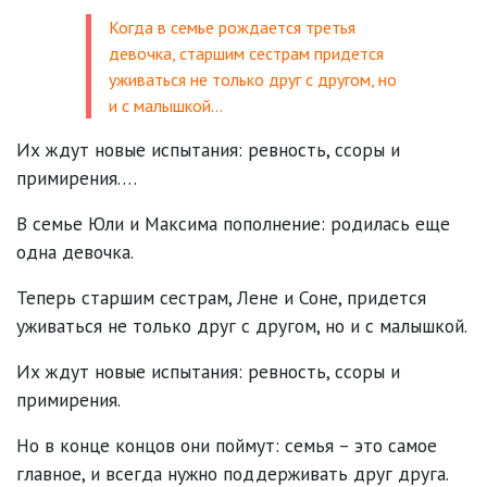
Когда в семье рождается третья
девочка, старшим сестрам придется
уживаться не только друг с другом, но
и с малышкой…
Их ждут новые испытания: ревность, ссоры и
примирения.…
В семье Юли и Максима пополнение: родилась еще
одна девочка.
Теперь старшим сестрам, Лене и Соне, придется
уживаться не только друг с другом, но и с малышкой.
Их ждут новые испытания: ревность, ссоры и
примирения.
Но в конце концов они поймут: семья – это самое
главное, и всегда нужно поддерживать друг друга.