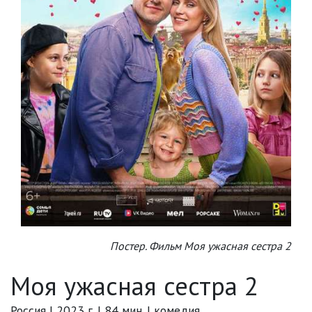
Постер. Фильм Моя ужасная сестра 2
Моя ужасная сестра 2
Россия | 2023 г. | 84 мин. | комедия