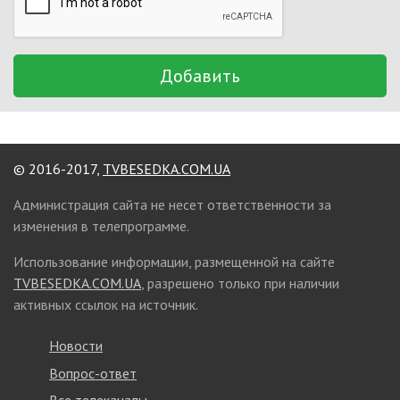
Добавить
© 2016-2017,
TVBESEDKA.COM.UA
Администрация сайта не несет ответственности за
изменения в телепрограмме.
Использование информации, размещенной на сайте
TVBESEDKA.COM.UA
, разрешено только при наличии
активных ссылок на источник.
Новости
Вопрос-ответ