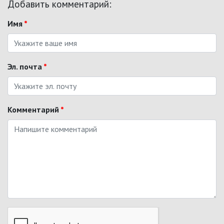
Добавить комментарий:
Имя
*
Эл. почта
*
Комментарий
*