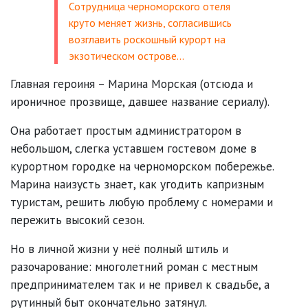
Сотрудница черноморского отеля
круто меняет жизнь, согласившись
возглавить роскошный курорт на
экзотическом острове…
Главная героиня – Марина Морская (отсюда и
ироничное прозвище, давшее название сериалу).
Она работает простым администратором в
небольшом, слегка уставшем гостевом доме в
курортном городке на черноморском побережье.
Марина наизусть знает, как угодить капризным
туристам, решить любую проблему с номерами и
пережить высокий сезон.
Но в личной жизни у неё полный штиль и
разочарование: многолетний роман с местным
предпринимателем так и не привел к свадьбе, а
рутинный быт окончательно затянул.