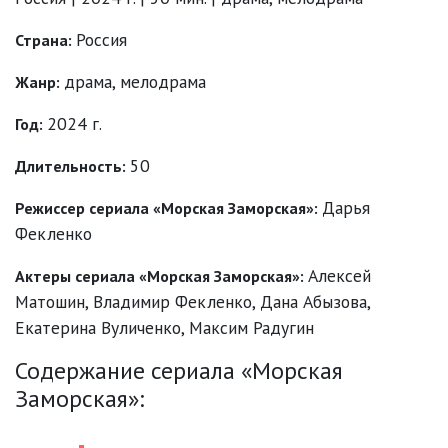
Россия
Страна:
драма
,
мелодрама
Жанр:
2024 г.
Год:
50
Длительность:
Дарья
Режиссер сериала «Морская Заморская»:
Фекленко
Алексей
Актеры сериала «Морская Заморская»:
Матошин
,
Владимир Фекленко
,
Дана Абызова
,
Екатерина Вуличенко
,
Максим Радугин
Содержание сериала «Морская
Заморская»: