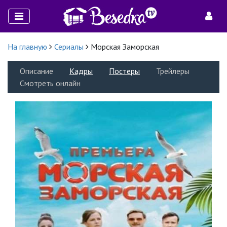
На главную
Сериалы
Морская Заморская
Описание
Кадры
Постеры
Трейлеры
Смотреть онлайн