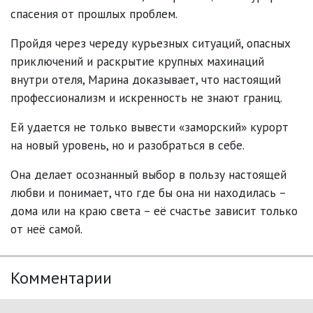
спасения от прошлых проблем.
Пройдя через череду курьезных ситуаций, опасных
приключений и раскрытие крупных махинаций
внутри отеля, Марина доказывает, что настоящий
профессионализм и искренность не знают границ.
Ей удается не только вывести «заморский» курорт
на новый уровень, но и разобраться в себе.
Она делает осознанный выбор в пользу настоящей
любви и понимает, что где бы она ни находилась –
дома или на краю света – её счастье зависит только
от неё самой.
Комментарии