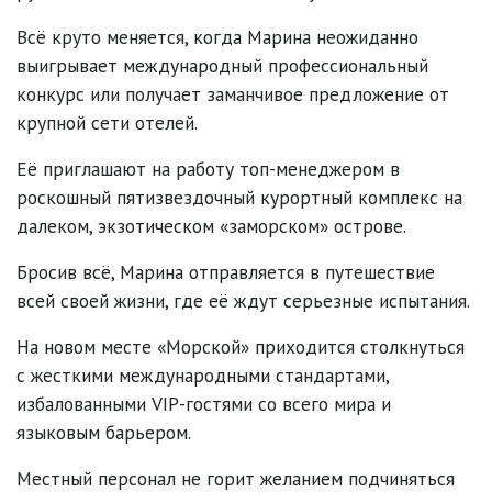
Всё круто меняется, когда Марина неожиданно
выигрывает международный профессиональный
конкурс или получает заманчивое предложение от
крупной сети отелей.
Её приглашают на работу топ-менеджером в
роскошный пятизвездочный курортный комплекс на
далеком, экзотическом «заморском» острове.
Бросив всё, Марина отправляется в путешествие
всей своей жизни, где её ждут серьезные испытания.
На новом месте «Морской» приходится столкнуться
с жесткими международными стандартами,
избалованными VIP-гостями со всего мира и
языковым барьером.
Местный персонал не горит желанием подчиняться