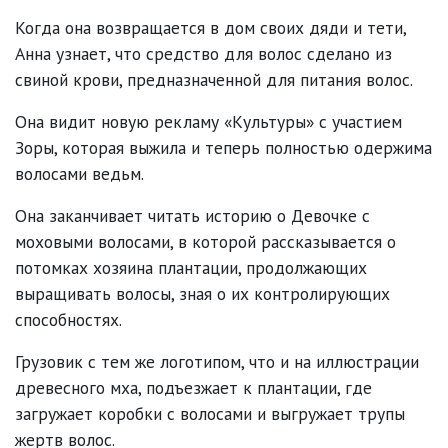
Когда она возвращается в дом своих дяди и тети,
Анна узнает, что средство для волос сделано из
свиной крови, предназначенной для питания волос.
Она видит новую рекламу «Культуры» с участием
Зоры, которая выжила и теперь полностью одержима
волосами ведьм.
Она заканчивает читать историю о Девочке с
моховыми волосами, в которой рассказывается о
потомках хозяина плантации, продолжающих
выращивать волосы, зная о их контролирующих
способностях.
Грузовик с тем же логотипом, что и на иллюстрации
древесного мха, подъезжает к плантации, где
загружает коробки с волосами и выгружает трупы
жертв волос.