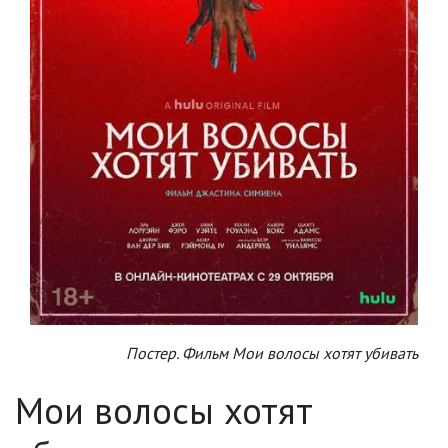
Постер. Фильм Мои волосы хотят убивать
Мои волосы хотят