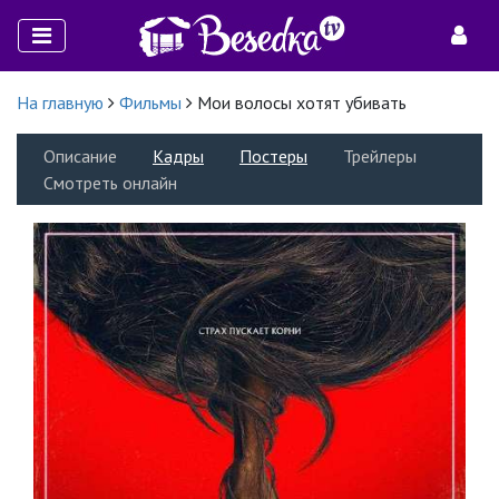
На главную
Фильмы
Мои волосы хотят убивать
Описание
Кадры
Постеры
Трейлеры
Смотреть онлайн