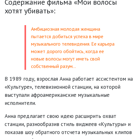
Содержание фильма «Мои волосы
хотят убивать»:
Амбициозная молодая женщина
пытается добиться успеха в мире
музыкального телевидения. Ее карьера
может дорого обойтись, когда ее
новые волосы могут иметь свой
собственный разум…
В 1989 году, взрослая Анна работает ассистентом на
«Культуре», телевизионной станции, на которой
выступали афроамериканские музыкальные
исполнители.
Анна предлагает свою идею расширить охват
станции, разнообразив стиль виджеев «Культуры» и
показав шоу обратного отсчета музыкальных клипов