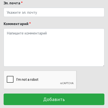
Эл. почта
*
Комментарий
*
Добавить