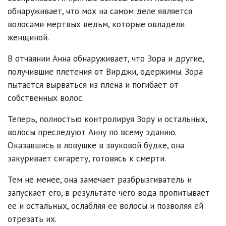
обнаруживает, что мох на самом деле является
волосами мертвых ведьм, которые овладели
женщиной.
В отчаянии Анна обнаруживает, что Зора и другие,
получившие плетения от Вирджи, одержимы. Зора
пытается вырваться из плена и погибает от
собственных волос.
Теперь, полностью контролируя Зору и остальных,
волосы преследуют Анну по всему зданию.
Оказавшись в ловушке в звуковой будке, она
закуривает сигарету, готовясь к смерти.
Тем не менее, она замечает разбрызгиватель и
запускает его, в результате чего вода пропитывает
ее и остальных, ослабляя ее волосы и позволяя ей
отрезать их.