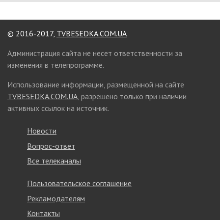
© 2016-2017,
TVBESEDKA.COM.UA
Администрация сайта не несет ответственности за
изменения в телепрограмме.
Использование информации, размещенной на сайте
TVBESEDKA.COM.UA
, разрешено только при наличии
активных ссылок на источник.
Новости
Вопрос-ответ
Все телеканалы
Пользовательское соглашение
Рекламодателям
Контакты