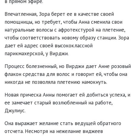
в прямом эфире.
Впечатленная, Зора берет ее в качестве своей
помощницы, но требует, чтобы Анна сменила свои
натуральные волосы с афротекстурой на плетение,
чтобы соответствовать новому образу станции. Зора
дает ей адрес своей высококлассной
парикмахерской, у Вирджи.
Процесс болезненный, но Вирджи дает Анне розовый
флакон средства для волос и говорит ей, чтобы она
никогда не позволяла плетению намокнуть.
Новая прическа Анны помогает ей добиться успеха, и
ее замечает старый возлюбленный на работе,
Джулиус.
Она выражает желание стать ведущей обратного
отсчета. Несмотря на нежелание виджеев