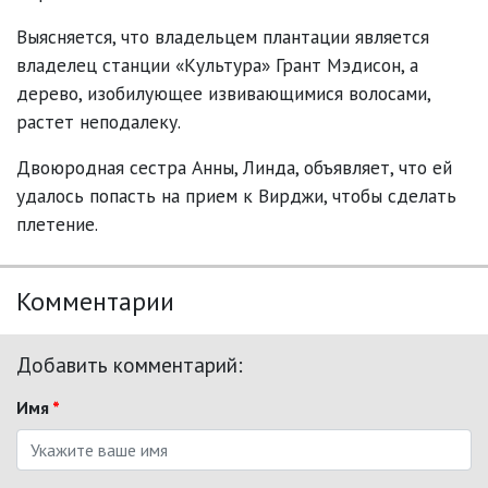
Выясняется, что владельцем плантации является
владелец станции «Культура» Грант Мэдисон, а
дерево, изобилующее извивающимися волосами,
растет неподалеку.
Двоюродная сестра Анны, Линда, объявляет, что ей
удалось попасть на прием к Вирджи, чтобы сделать
плетение.
Комментарии
Добавить комментарий:
Имя
*