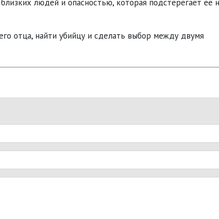
 близких людей и опасностью, которая подстерегает ее 
его отца, найти убийцу и сделать выбор между двумя