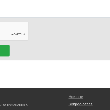
Новости
Вопрос-ответ
и за изменения в