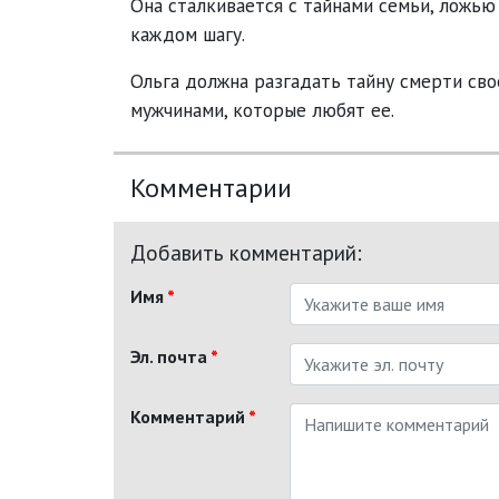
Она сталкивается с тайнами семьи, ложью
каждом шагу.
Ольга должна разгадать тайну смерти сво
мужчинами, которые любят ее.
Комментарии
Добавить комментарий:
Имя
*
Эл. почта
*
Комментарий
*