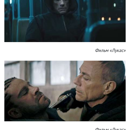
Фильм «Лукас»
Фильм «Лукас»