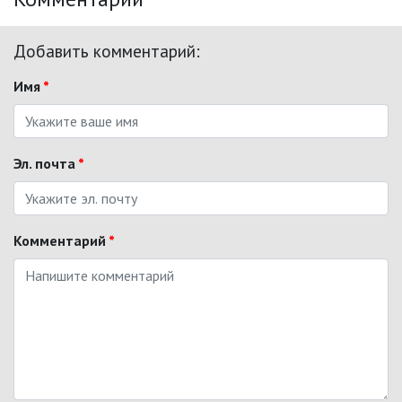
Добавить комментарий:
Имя
*
Эл. почта
*
Комментарий
*