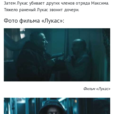
Затем Лукас убивает других членов отряда Максима.
Тяжело раненый Лукас звонит дочери.
Фото фильма «Лукас»:
Фильм «Лукас»