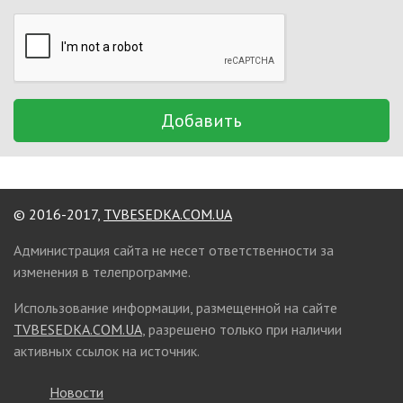
Добавить
© 2016-2017,
TVBESEDKA.COM.UA
Администрация сайта не несет ответственности за
изменения в телепрограмме.
Использование информации, размещенной на сайте
TVBESEDKA.COM.UA
, разрешено только при наличии
активных ссылок на источник.
Новости