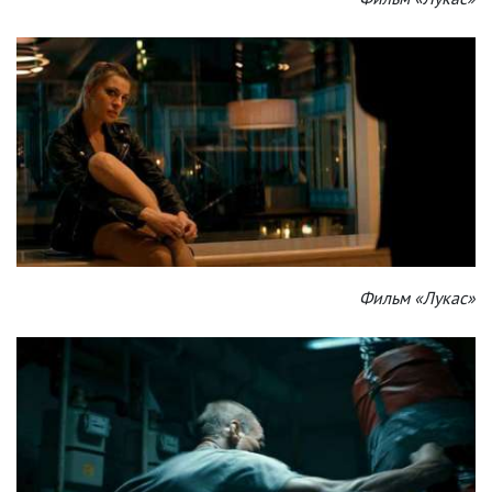
Фильм «Лукас»