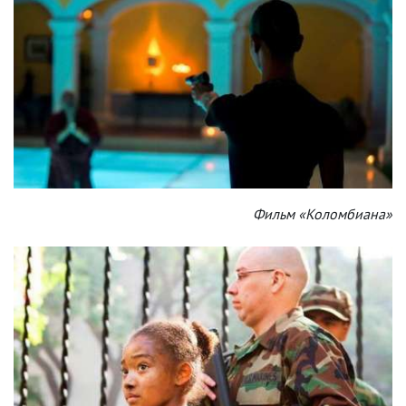
Фильм «Коломбиана»