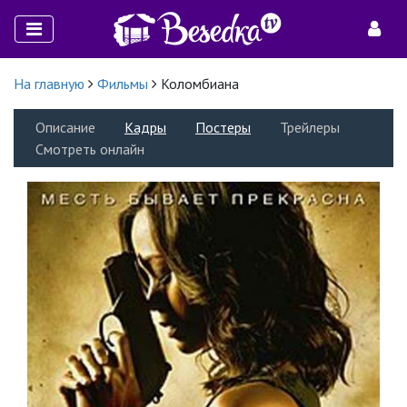
На главную
Фильмы
Коломбиана
Описание
Кадры
Постеры
Трейлеры
Смотреть онлайн