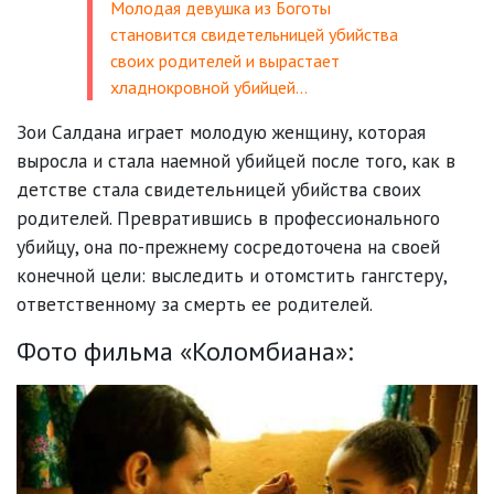
Молодая девушка из Боготы
становится свидетельницей убийства
своих родителей и вырастает
хладнокровной убийцей…
Зои Салдана играет молодую женщину, которая
выросла и стала наемной убийцей после того, как в
детстве стала свидетельницей убийства своих
родителей. Превратившись в профессионального
убийцу, она по-прежнему сосредоточена на своей
конечной цели: выследить и отомстить гангстеру,
ответственному за смерть ее родителей.
Фото фильма «Коломбиана»: