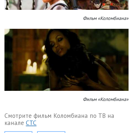
Фильм «Коломбиана»
Фильм «Коломбиана»
Смотрите фильм Коломбиана по ТВ на
канале
СТС