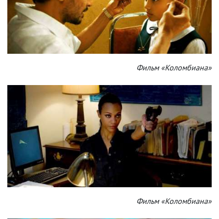
Фильм «Коломбиана»
Фильм «Коломбиана»