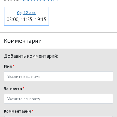
Ср, 12 авг.
05:00, 11:55, 19:15
Комментарии
Добавить комментарий:
Имя
*
Эл. почта
*
Комментарий
*