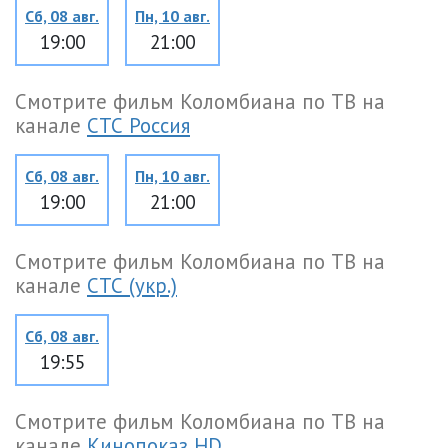
Сб, 08 авг.
Пн, 10 авг.
19:00
21:00
Смотрите фильм Коломбиана по ТВ на
канале
СТС Россия
Сб, 08 авг.
Пн, 10 авг.
19:00
21:00
Смотрите фильм Коломбиана по ТВ на
канале
СТС (укр.)
Сб, 08 авг.
19:55
Смотрите фильм Коломбиана по ТВ на
канале
Кинопоказ HD