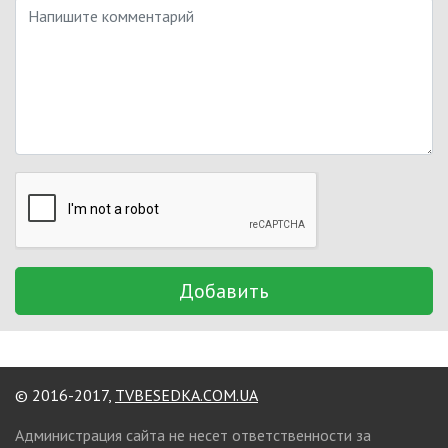
Добавить
© 2016-2017,
TVBESEDKA.COM.UA
Администрация сайта не несет ответственности за