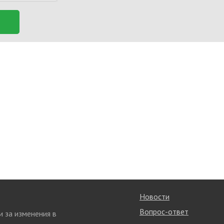
Новости
Вопрос-ответ
и за изменения в