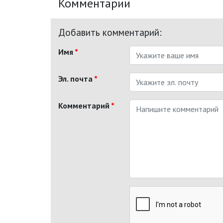
Комментарии
Добавить комментарий:
Имя
*
Эл. почта
*
Комментарий
*