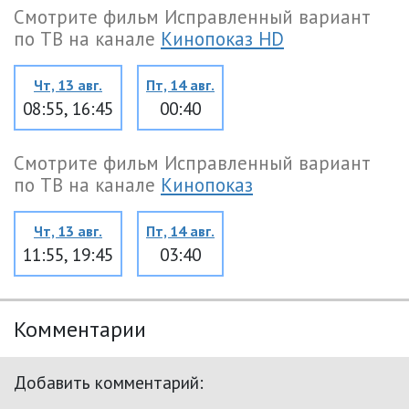
Смотрите фильм Исправленный вариант
по ТВ на канале
Кинопоказ HD
Чт, 13 авг.
Пт, 14 авг.
08:55, 16:45
00:40
Смотрите фильм Исправленный вариант
по ТВ на канале
Кинопоказ
Чт, 13 авг.
Пт, 14 авг.
11:55, 19:45
03:40
Комментарии
Добавить комментарий: