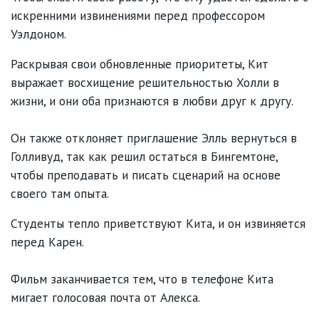
искренними извинениями перед профессором
Уэлдоном.
Раскрывая свои обновленные приоритеты, Кит
выражает восхищение решительностью Холли в
жизни, и они оба признаются в любви друг к другу.
Он также отклоняет приглашение Элль вернуться в
Голливуд, так как решил остаться в Бингемтоне,
чтобы преподавать и писать сценарий на основе
своего там опыта.
Студенты тепло приветствуют Кита, и он извиняется
перед Карен.
Фильм заканчивается тем, что в телефоне Кита
мигает голосовая почта от Алекса.