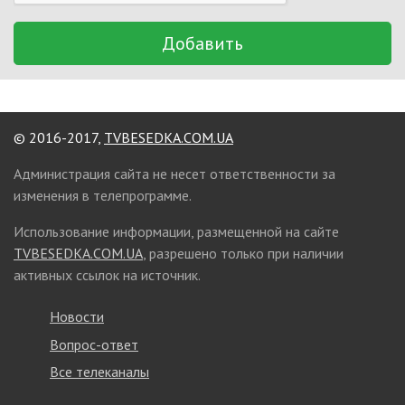
Добавить
© 2016-2017,
TVBESEDKA.COM.UA
Администрация сайта не несет ответственности за
изменения в телепрограмме.
Использование информации, размещенной на сайте
TVBESEDKA.COM.UA
, разрешено только при наличии
активных ссылок на источник.
Новости
Вопрос-ответ
Все телеканалы