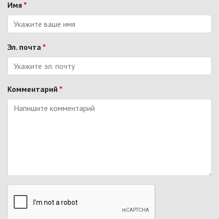
Имя
*
Эл. почта
*
Комментарий
*