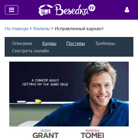
На главную
Фильмы
Исправленный вариант
Описание
Кадры
Постеры
Трейлеры
Смотреть онлайн