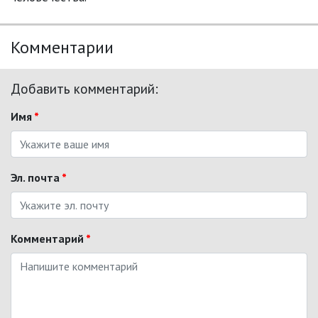
Комментарии
Добавить комментарий:
Имя
*
Эл. почта
*
Комментарий
*