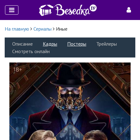
На главную
Сериалы
Иные
Описание
Кадры
Постеры
Трейлеры
Смотреть онлайн