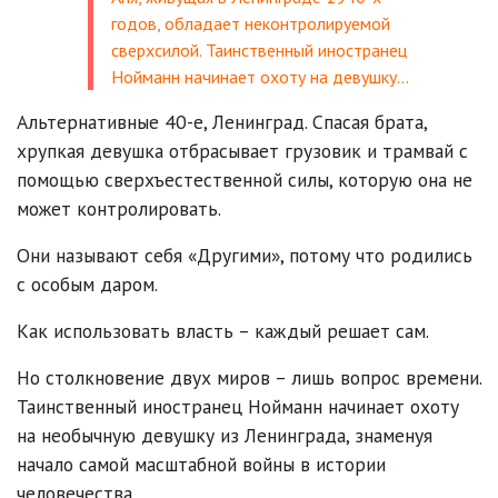
годов, обладает неконтролируемой
сверхсилой. Таинственный иностранец
Нойманн начинает охоту на девушку…
Альтернативные 40-е, Ленинград. Спасая брата,
хрупкая девушка отбрасывает грузовик и трамвай с
помощью сверхъестественной силы, которую она не
может контролировать.
Они называют себя «Другими», потому что родились
с особым даром.
Как использовать власть – каждый решает сам.
Но столкновение двух миров – лишь вопрос времени.
Таинственный иностранец Нойманн начинает охоту
на необычную девушку из Ленинграда, знаменуя
начало самой масштабной войны в истории
человечества.