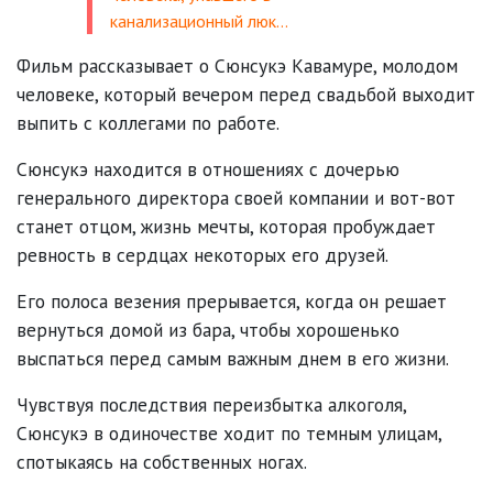
канализационный люк…
Фильм рассказывает о Сюнсукэ Кавамуре, молодом
человеке, который вечером перед свадьбой выходит
выпить с коллегами по работе.
Сюнсукэ находится в отношениях с дочерью
генерального директора своей компании и вот-вот
станет отцом, жизнь мечты, которая пробуждает
ревность в сердцах некоторых его друзей.
Его полоса везения прерывается, когда он решает
вернуться домой из бара, чтобы хорошенько
выспаться перед самым важным днем в его жизни.
Чувствуя последствия переизбытка алкоголя,
Сюнсукэ в одиночестве ходит по темным улицам,
спотыкаясь на собственных ногах.