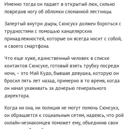
Именно тогда он падает в открытый люк, сильно
повредив ногу об обломки сломанной лестницы.
Запертый внутри дыры, Сюнсукэ должен бороться с
трудностями с помощью канцелярских
принадлежностей, которые он всегда носит с собой,
и своего смартфона.
Что еще хуже, единственный человек в списке
контактов Сюнсуке, готовый взять трубку посреди
ночи, – это Май Кудо, бывшая девушка, которую он
бросил пять лет назад, примерно в то время, когда
он начал ухаживать за дочерью генерального
директора.
Когда ни она, ни полиция не могут помочь Сюнсукэ,
он обращается к социальным сетям, надеясь, что рой
онлайн-незнакомцев поможет ему, объединив свои