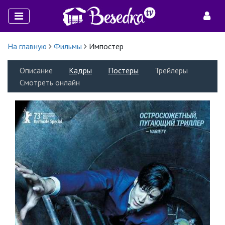
На главную
Фильмы
Импостер
Описание
Кадры
Постеры
Трейлеры
Смотреть онлайн