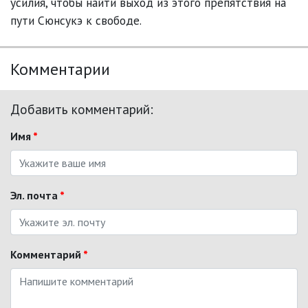
усилия, чтобы найти выход из этого препятствия на
пути Сюнсукэ к свободе.
Комментарии
Добавить комментарий:
Имя
*
Эл. почта
*
Комментарий
*