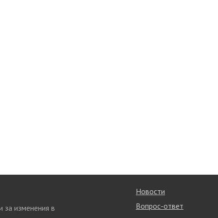
Новости
Вопрос-ответ
и за изменения в