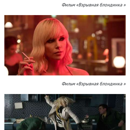
Фильм «Взрывная блондинка »
Фильм «Взрывная блондинка »