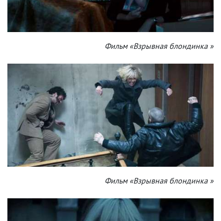
Фильм «Взрывная блондинка »
Фильм «Взрывная блондинка »