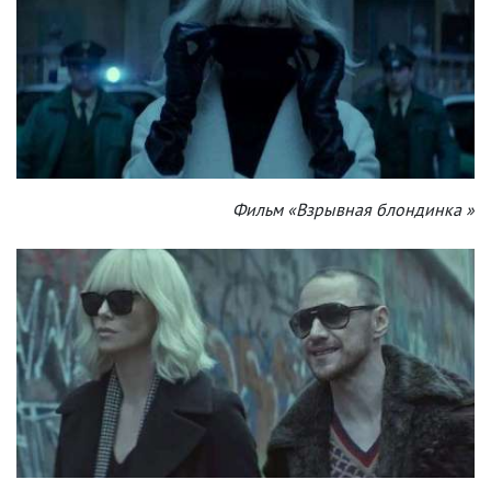
Фильм «Взрывная блондинка »