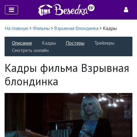
На главную
Фильмы
Взрывная блондинка
Кадры
Описание
Кадры
Постеры
Трейлеры
Смотреть онлайн
Кадры фильма Взрывная
блондинка