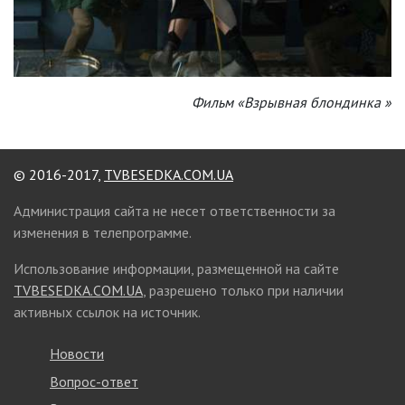
Фильм «Взрывная блондинка »
© 2016-2017,
TVBESEDKA.COM.UA
Администрация сайта не несет ответственности за
изменения в телепрограмме.
Использование информации, размещенной на сайте
TVBESEDKA.COM.UA
, разрешено только при наличии
активных ссылок на источник.
Новости
Вопрос-ответ