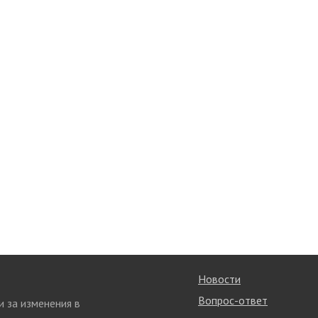
Новости
Вопрос-ответ
и за изменения в