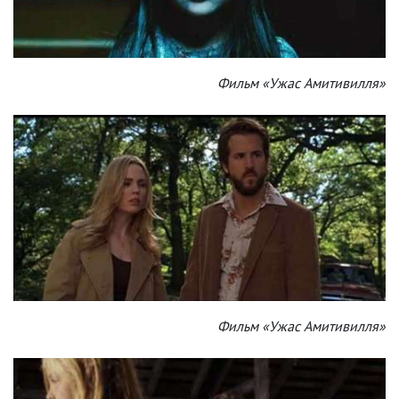
Фильм «Ужас Амитивилля»
Фильм «Ужас Амитивилля»