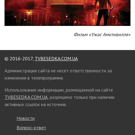
Фильм «Ужас Амитивилля»
© 2016-2017,
TVBESEDKA.COM.UA
Администрация сайта не несет ответственности за
изменения в телепрограмме.
Использование информации, размещенной на сайте
TVBESEDKA.COM.UA
, разрешено только при наличии
активных ссылок на источник.
Новости
Вопрос-ответ