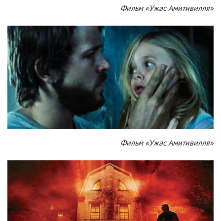
Фильм «Ужас Амитивилля»
Фильм «Ужас Амитивилля»