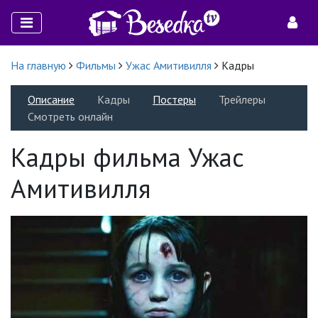
На главную
Фильмы
Ужас Амитивилля
Кадры
Описание
Кадры
Постеры
Трейлеры
Смотреть онлайн
Кадры фильма Ужас
Амитивилля