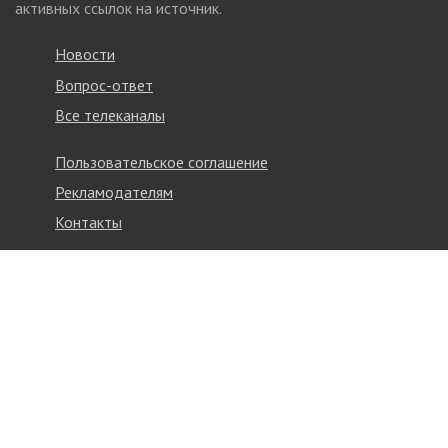
активных ссылок на источник.
Новости
Вопрос-ответ
Все телеканалы
Пользовательское соглашение
Рекламодателям
Контакты