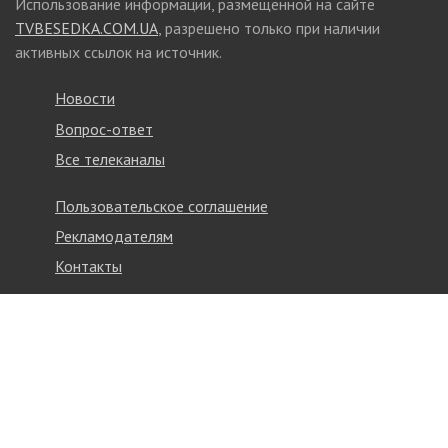
Использование информации, размещенной на сайте
TVBESEDKA.COM.UA
, разрешено только при наличии
активных ссылок на источник.
Новости
Вопрос-ответ
Все телеканалы
Пользовательское соглашение
Рекламодателям
Контакты