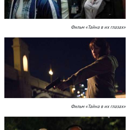
Фильм «Тайна в их глазах»
Фильм «Тайна в их глазах»