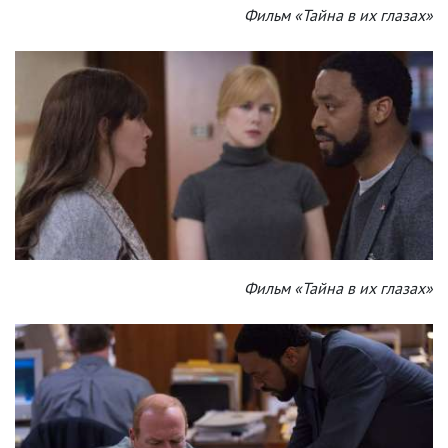
Фильм «Тайна в их глазах»
Фильм «Тайна в их глазах»