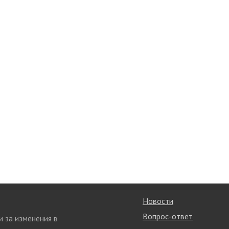
Новости
Вопрос-ответ
и за изменения в