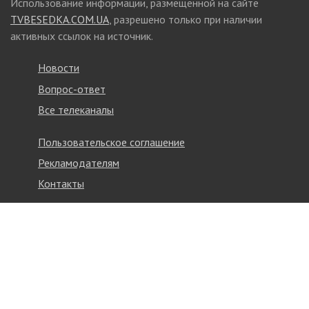
Использование информации, размещенной на сайте
TVBESEDKA.COM.UA
, разрешено только при наличии
активных ссылок на источник.
Новости
Вопрос-ответ
Все телеканалы
Пользовательское соглашение
Рекламодателям
Контакты