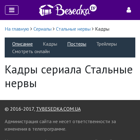
На главную
Сериалы
Стальные нервы
Кадры
Описание
Кадры
Постеры
Трейлеры
Смотреть онлайн
Кадры сериала Стальные
нервы
© 2016-2017,
TVBESEDKA.COM.UA
Администрация сайта не несет ответственности за
изменения в телепрограмме.