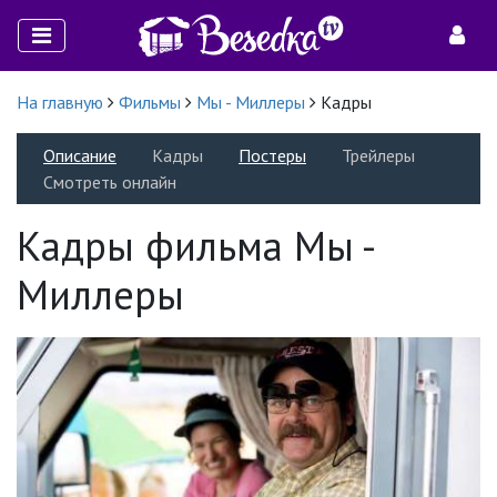
На главную
Фильмы
Мы - Миллеры
Кадры
Описание
Кадры
Постеры
Трейлеры
Смотреть онлайн
Кадры фильма Мы -
Миллеры