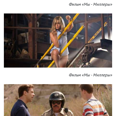
Фильм «Мы - Миллеры»
Фильм «Мы - Миллеры»