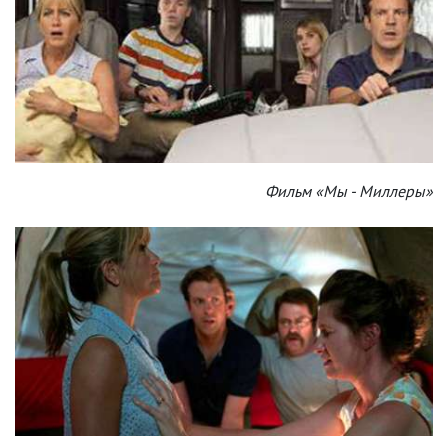
Фильм «Мы - Миллеры»