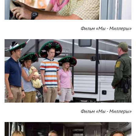
Фильм «Мы - Миллеры»
Фильм «Мы - Миллеры»