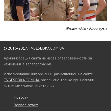
Фильм «Мы - Миллеры»
© 2016-2017,
TVBESEDKA.COM.UA
Администрация сайта не несет ответственности за
изменения в телепрограмме.
Использование информации, размещенной на сайте
TVBESEDKA.COM.UA
, разрешено только при наличии
активных ссылок на источник.
Новости
Вопрос-ответ