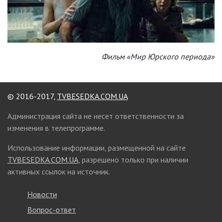
Фильм «Мир Юрского периода»
© 2016-2017,
TVBESEDKA.COM.UA
Администрация сайта не несет ответственности за
изменения в телепрограмме.
Использование информации, размещенной на сайте
TVBESEDKA.COM.UA
, разрешено только при наличии
активных ссылок на источник.
Новости
Вопрос-ответ