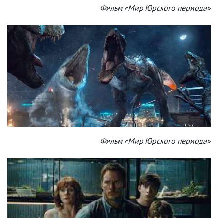
Фильм «Мир Юрского периода»
Фильм «Мир Юрского периода»