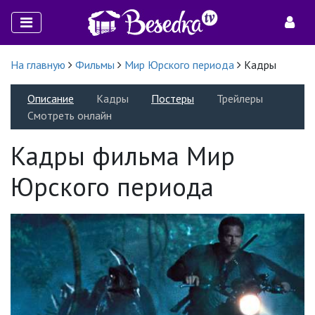
На главную
Фильмы
Мир Юрского периода
Кадры
Описание
Кадры
Постеры
Трейлеры
Смотреть онлайн
Кадры фильма Мир
Юрского периода