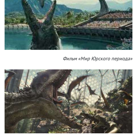
Фильм «Мир Юрского периода»