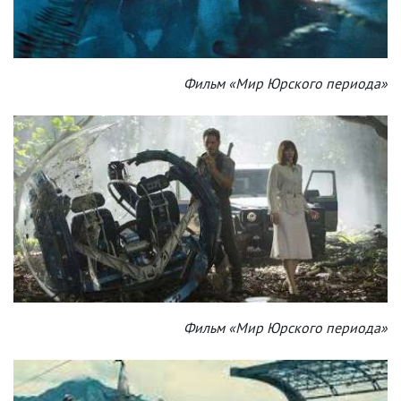
Фильм «Мир Юрского периода»
Фильм «Мир Юрского периода»