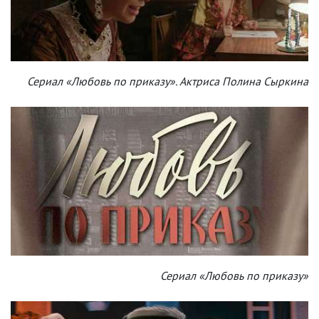
Сериал «Любовь по приказу». Актриса Полина Сыркина
Сериал «Любовь по приказу»