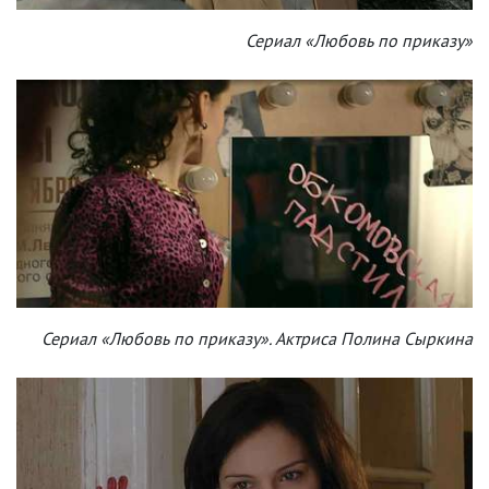
Сериал «Любовь по приказу»
Сериал «Любовь по приказу». Актриса Полина Сыркина