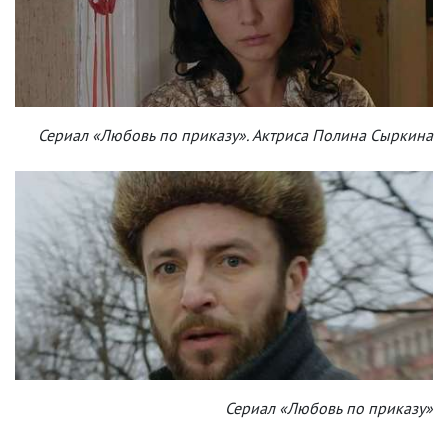
Сериал «Любовь по приказу». Актриса Полина Сыркина
Сериал «Любовь по приказу»