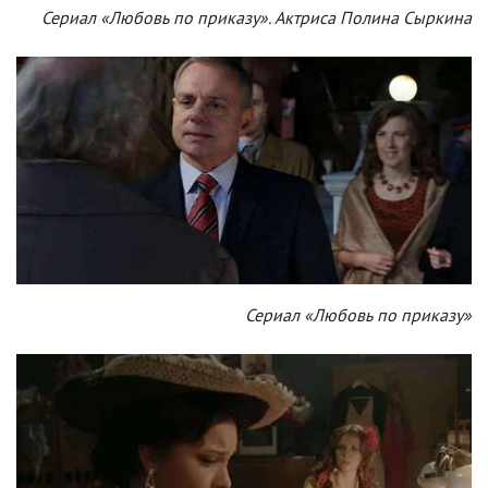
Сериал «Любовь по приказу». Актриса Полина Сыркина
Сериал «Любовь по приказу»