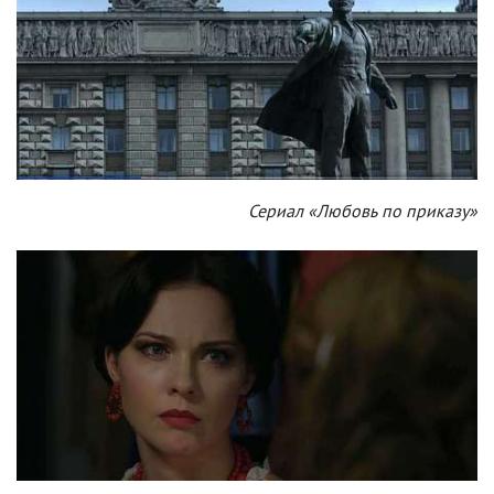
Сериал «Любовь по приказу»