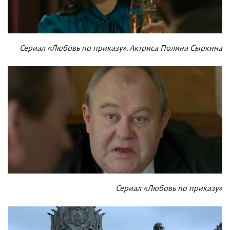
Сериал «Любовь по приказу». Актриса Полина Сыркина
Сериал «Любовь по приказу»