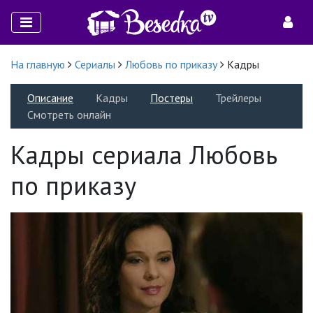
На главную
Сериалы
Любовь по приказу
Кадры
Описание
Кадры
Постеры
Трейлеры
Смотреть онлайн
Кадры сериала Любовь
по приказу