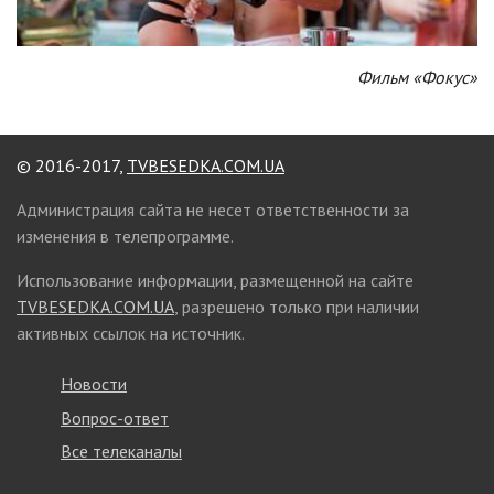
Фильм «Фокус»
© 2016-2017,
TVBESEDKA.COM.UA
Администрация сайта не несет ответственности за
изменения в телепрограмме.
Использование информации, размещенной на сайте
TVBESEDKA.COM.UA
, разрешено только при наличии
активных ссылок на источник.
Новости
Вопрос-ответ
Все телеканалы