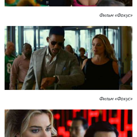
Фильм «Фокус»
Фильм «Фокус»