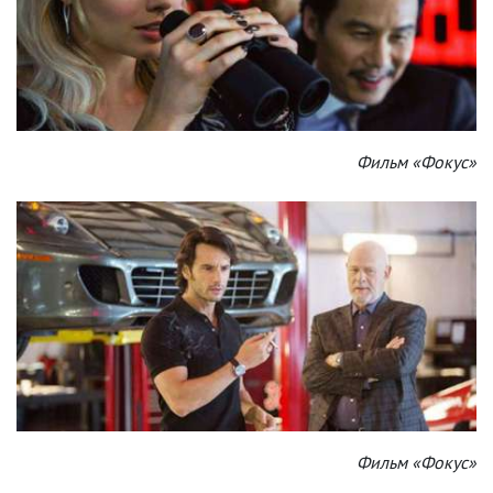
Фильм «Фокус»
Фильм «Фокус»