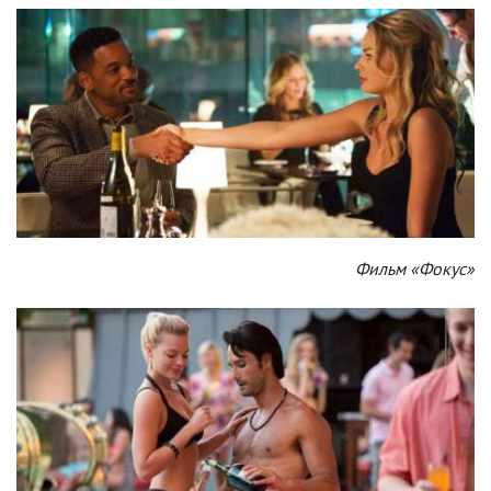
Фильм «Фокус»