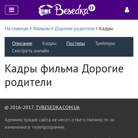
На главную
Фильмы
Дорогие родители
Кадры
Описание
Кадры
Постеры
Трейлеры
Смотреть онлайн
Кадры фильма Дорогие
родители
© 2016-2017,
TVBESEDKA.COM.UA
Администрация сайта не несет ответственности за
изменения в телепрограмме.