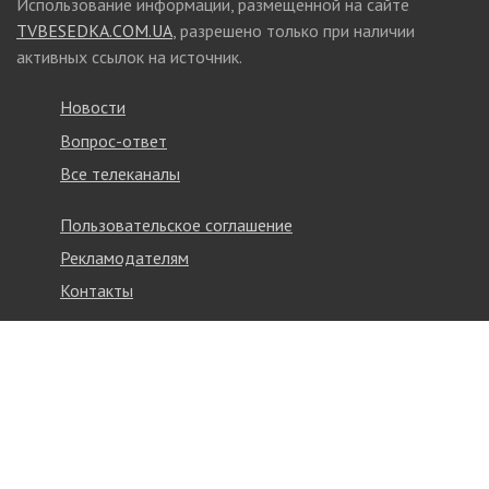
Использование информации, размещенной на сайте
TVBESEDKA.COM.UA
, разрешено только при наличии
активных ссылок на источник.
Новости
Вопрос-ответ
Все телеканалы
Пользовательское соглашение
Рекламодателям
Контакты