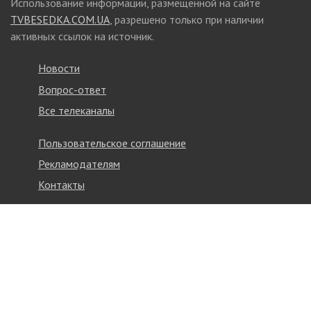
Использование информации, размещенной на сайте
TVBESEDKA.COM.UA
, разрешено только при наличии
активных ссылок на источник.
Новости
Вопрос-ответ
Все телеканалы
Пользовательское соглашение
Рекламодателям
Контакты