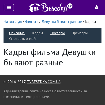
На главную
Фильмы
Девушки бывают разные
Кадры
Описание
Кадры
Постеры
Трейлеры
Смотреть онлайн
Кадры фильма Девушки
бывают разные
© 2016-2017,
TVBESEDKA.COM.UA
Администрация сайта не несет ответственности за
изменения в телепрограмме.