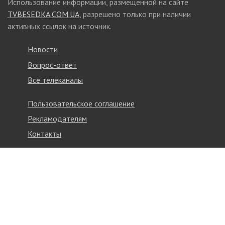
Использование информации, размещенной на сайте
TVBESEDKA.COM.UA
, разрешено только при наличии
активных ссылок на источник.
Новости
Вопрос-ответ
Все телеканалы
Пользовательское соглашение
Рекламодателям
Контакты