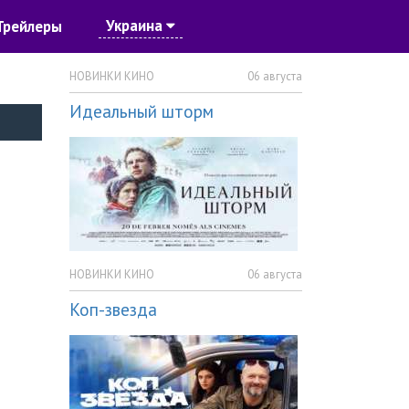
Украина
Трейлеры
НОВИНКИ КИНО
06 августа
Идеальный шторм
НОВИНКИ КИНО
06 августа
Коп-звезда