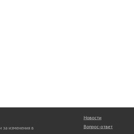
Новости
Вопрос-ответ
и за изменения в