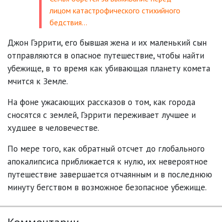
лицом катастрофического стихийного
бедствия…
Джон Гэррити, его бывшая жена и их маленький сын
отправляются в опасное путешествие, чтобы найти
убежище, в то время как убивающая планету комета
мчится к Земле.
На фоне ужасающих рассказов о том, как города
сносятся с землей, Гэррити переживает лучшее и
худшее в человечестве.
По мере того, как обратный отсчет до глобального
апокалипсиса приближается к нулю, их невероятное
путешествие завершается отчаянным и в последнюю
минуту бегством в возможное безопасное убежище.