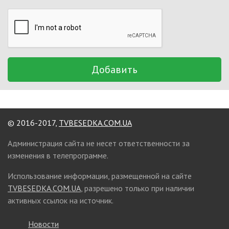
Добавить
© 2016-2017,
TVBESEDKA.COM.UA
Администрация сайта не несет ответственности за
изменения в телепрограмме.
Использование информации, размещенной на сайте
TVBESEDKA.COM.UA
, разрешено только при наличии
активных ссылок на источник.
Новости