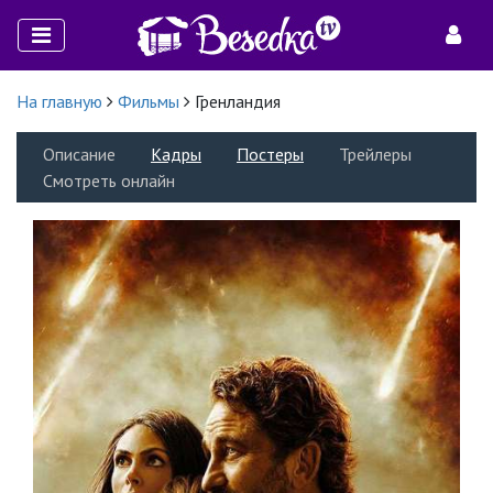
На главную
Фильмы
Гренландия
Описание
Кадры
Постеры
Трейлеры
Смотреть онлайн