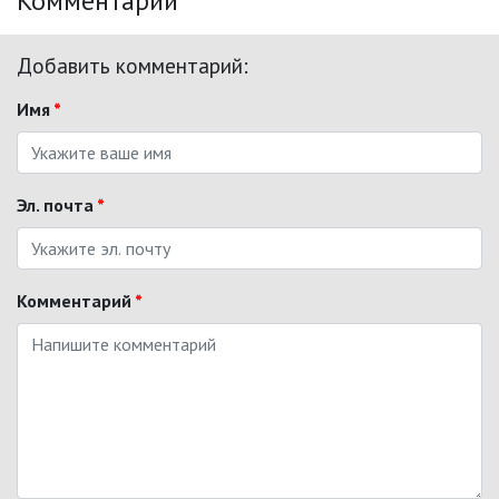
Комментарии
Добавить комментарий:
Имя
*
Эл. почта
*
Комментарий
*