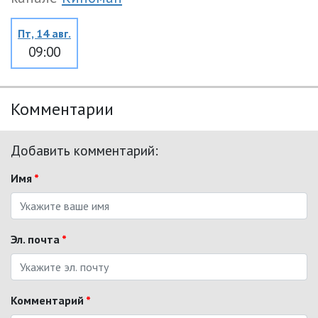
Пт, 14 авг.
09:00
Комментарии
Добавить комментарий:
Имя
*
Эл. почта
*
Комментарий
*