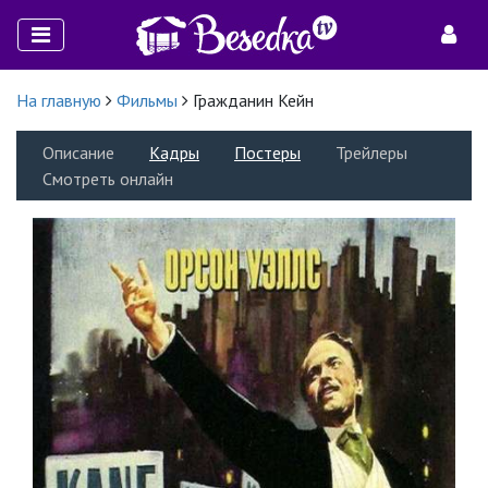
На главную
Фильмы
Гражданин Кейн
Описание
Кадры
Постеры
Трейлеры
Смотреть онлайн