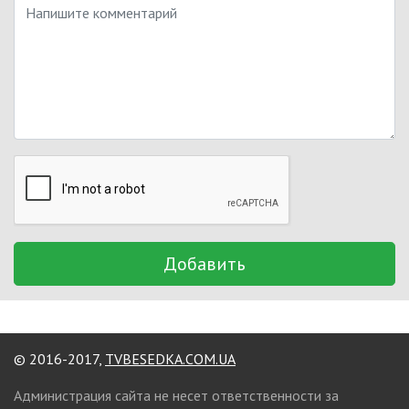
Добавить
© 2016-2017,
TVBESEDKA.COM.UA
Администрация сайта не несет ответственности за