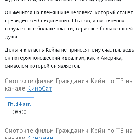
Он женится на племяннице человека, который станет
президентом Соединенных Штатов, и постепенно
получает всё больше власти, теряя всё больше своей
души.
Деньги и власть Кейна не приносят ему счастья, ведь
он потерял юношеский идеализм, как и Америка,
символом которой он является.
Смотрите фильм Гражданин Кейн по ТВ на
канале
КиноСат
Пт, 14 авг.
08:00
Смотрите фильм Гражданин Кейн по ТВ на
канале
Киноман