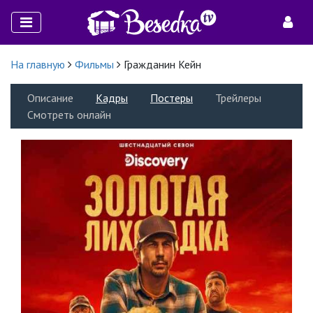
На главную
Фильмы
Гражданин Кейн
Описание
Кадры
Постеры
Трейлеры
Смотреть онлайн