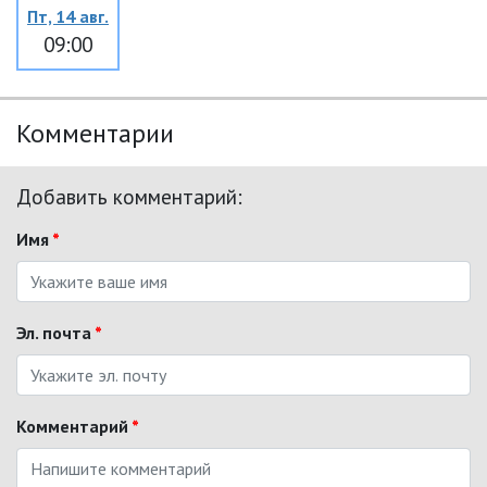
Пт, 14 авг.
09:00
Комментарии
Добавить комментарий:
Имя
*
Эл. почта
*
Комментарий
*