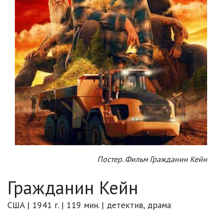
Постер. Фильм Гражданин Кейн
Гражданин Кейн
США | 1941 г. | 119 мин. | детектив, драма