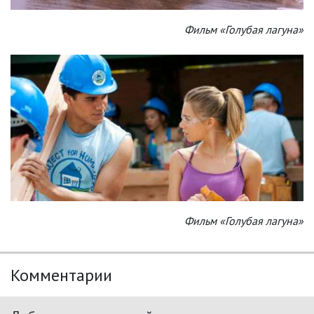
Фильм «Голубая лагуна»
Фильм «Голубая лагуна»
Комментарии