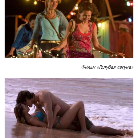
Фильм «Голубая лагуна»