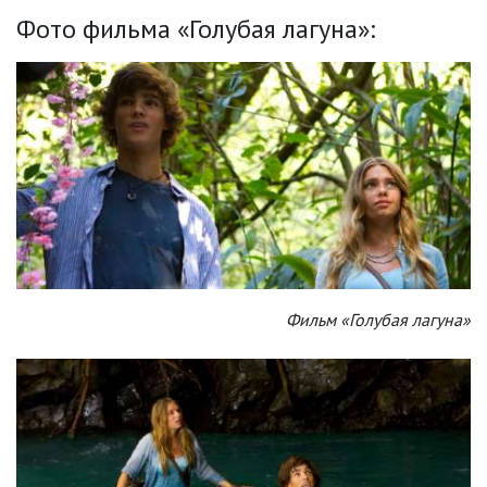
Фото фильма «Голубая лагуна»:
Фильм «Голубая лагуна»