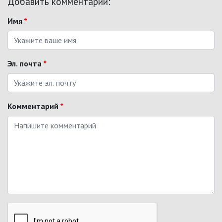
Добавить комментарий:
Имя
*
Эл. почта
*
Комментарий
*