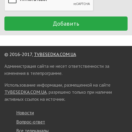
Добавить
© 2016-2017,
TVBESEDKA.COM.UA
Администрация сайта не несет ответственности за
изменения в телепрограмме.
Использование информации, размещенной на сайте
TVBESEDKA.COM.UA
, разрешено только при наличии
активных ссылок на источник.
Новости
Вопрос-ответ
Все телеканалы