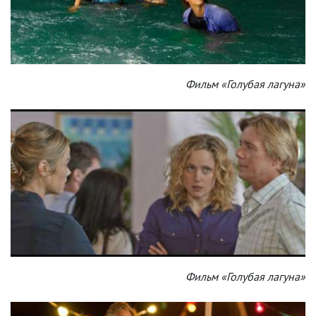
Фильм «Голубая лагуна»
Фильм «Голубая лагуна»