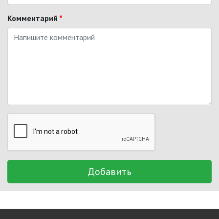
Комментарий
*
Добавить