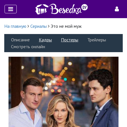
На главную
Сериалы
Это не мой муж
Описание
Кадры
Постеры
Трейлеры
Смотреть онлайн