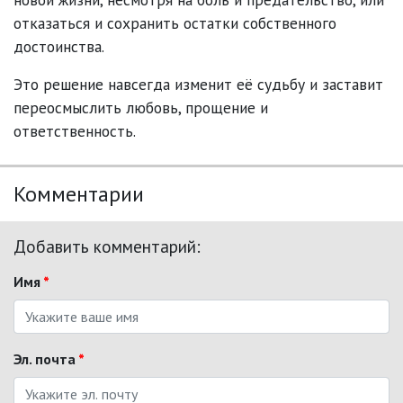
отказаться и сохранить остатки собственного
достоинства.
Это решение навсегда изменит её судьбу и заставит
переосмыслить любовь, прощение и
ответственность.
Комментарии
Добавить комментарий:
Имя
*
Эл. почта
*