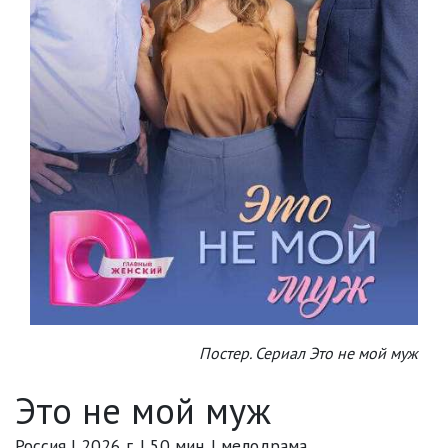
Постер. Сериал Это не мой муж
Это не мой муж
Россия | 2026 г. | 50 мин. | мелодрама