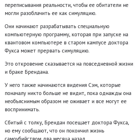
переписывания реальности, чтобы ее обитатели не
могли разоблачить ее как симуляцию.
Они начинают разрабатывать специальную
компьютерную программу, которая при запуске на
квантовом компьютере в старом кампусе доктора
Фукса может прервать симуляцию.
Это откровение сказывается на повседневной жизни
и браке Брендана.
У него также начинаются видения Сэм, которые
поначалу никто больше не видит, пока однажды она
необъяснимым образом не оживает и все могут ее
воспринимать.
Сбитый с толку, Брендан посещает доктора Фукса,
но ему сообщают, что он покончил жизнь
самоубийством два месяца назад.