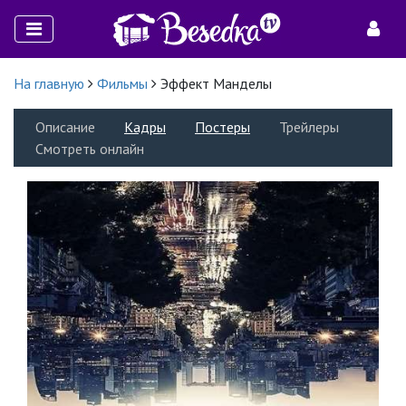
На главную
Фильмы
Эффект Манделы
Описание
Кадры
Постеры
Трейлеры
Смотреть онлайн