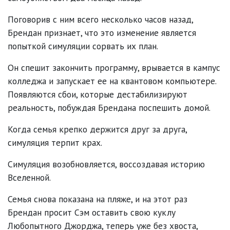
Поговорив с ним всего несколько часов назад,
Брендан признает, что это изменение является
попыткой симуляции сорвать их план.
Он спешит закончить программу, врывается в кампус
колледжа и запускает ее на квантовом компьютере.
Появляются сбои, которые дестабилизируют
реальность, побуждая Брендана поспешить домой.
Когда семья крепко держится друг за друга,
симуляция терпит крах.
Симуляция возобновляется, воссоздавая историю
Вселенной.
Семья снова показана на пляже, и на этот раз
Брендан просит Сэм оставить свою куклу
Любопытного Джорджа, теперь уже без хвоста,