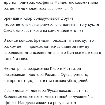
других примерах «эффекта Манделы», коллективно
разделяемых «ложных» воспоминаний.
Брендан и Клэр обнаруживают другие
несоответствия, например, ясно помнят, что у куклы
Сэма был хвост, хотя на самом деле его нет.
В конце концов, Брендан приходит к выводу, что
расхождения происходят из-за сдвигов между
параллельными вселенными, и что Сэм все еще жив в
одной из них.
Несмотря на возражения Клэр и Мэтта, он
выслеживает доктора Роланда Фукса, ученого,
которого отчуждают из-за схожих убеждений.
Исследования доктора Фукса показывают, что
Вселенная является компьютерной симуляцией, а
эффект Манделы является результатом