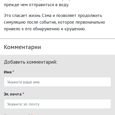
прежде чем отправиться в воду.
Это спасает жизнь Сэма и позволяет продолжить
симуляцию после события, которое первоначально
привело к его обнаружению и крушению.
Комментарии
Добавить комментарий:
Имя
*
Эл. почта
*