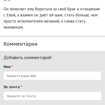
Он помогает ему бороться за свой брак и отношения
с Евой, а взамен он дает ей шанс стать больше, чем
просто исполнителем желаний, и снова стать
человеком.
Комментарии
Добавить комментарий:
Имя
*
Эл. почта
*