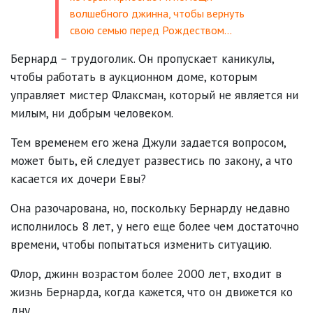
волшебного джинна, чтобы вернуть
свою семью перед Рождеством...
Бернард – трудоголик. Он пропускает каникулы,
чтобы работать в аукционном доме, которым
управляет мистер Флаксман, который не является ни
милым, ни добрым человеком.
Тем временем его жена Джули задается вопросом,
может быть, ей следует развестись по закону, а что
касается их дочери Евы?
Она разочарована, но, поскольку Бернарду недавно
исполнилось 8 лет, у него еще более чем достаточно
времени, чтобы попытаться изменить ситуацию.
Флор, джинн возрастом более 2000 лет, входит в
жизнь Бернарда, когда кажется, что он движется ко
дну.