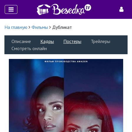
На главную
Фильмы
Дубликат
Описание
Кадры
Постеры
Трейлеры
Смотреть онлайн