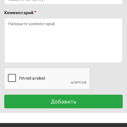
Комментарий
*
Добавить