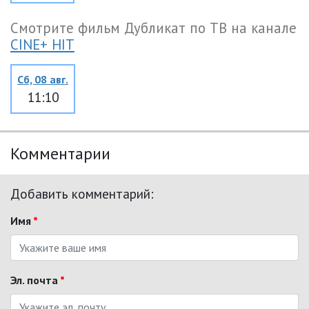
Смотрите фильм Дубликат по ТВ на канале
CINE+ HIT
Сб, 08 авг.
11:10
Комментарии
Добавить комментарий:
Имя
*
Эл. почта
*